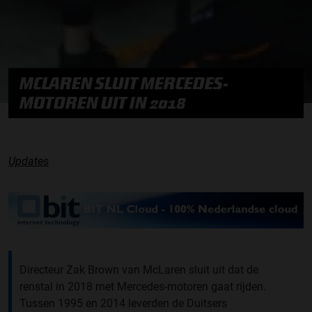
MCLAREN SLUIT MERCEDES-
MOTOREN UIT IN 2018
Updates
Directeur Zak Brown van McLaren sluit uit dat de
renstal in 2018 met Mercedes-motoren gaat rijden.
Tussen 1995 en 2014 leverden de Duitsers