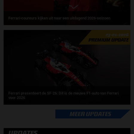
Ferrari-coureurs kijken uit naar een uitdagend 2026-seizoen
23-01-2026
PREMIUM UPDATE
Ferrari presenteert de SF-26: Dit is de nieuwe F1-auto van Ferrari
voor 2026
MEER UPDATES
UPDATES