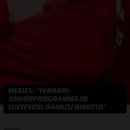
MEKIES: "FERRARI-
JUNIORPROGRAMMA ZO
SUCCESVOL DANKZIJ BINOTTO"
Updates