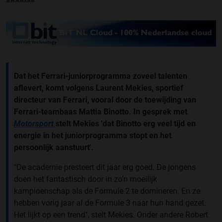
Dat het Ferrari-juniorprogramma zoveel talenten
aflevert, komt volgens Laurent Mekies, sportief
directeur van Ferrari, vooral door de toewijding van
Ferrari-teambaas Mattia Binotto. In gesprek met
Motorsport
stelt Mekies 'dat Binotto erg veel tijd en
energie in het juniorprogramma stopt en het
persoonlijk aanstuurt'.
"De academie presteert dit jaar erg goed. De jongens
doen het fantastisch door in zo’n moeilijk
kampioenschap als de Formule 2 te domineren. En ze
hebben vorig jaar al de Formule 3 naar hun hand gezet.
Het lijkt op een trend", stelt Mekies. Onder andere Robert