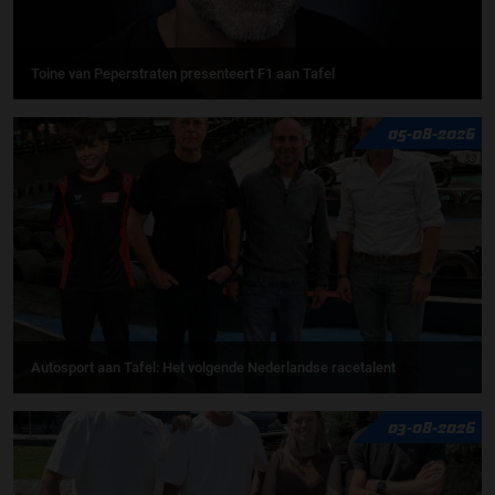
Toine van Peperstraten presenteert F1 aan Tafel
05-08-2026
Autosport aan Tafel: Het volgende Nederlandse racetalent
03-08-2026