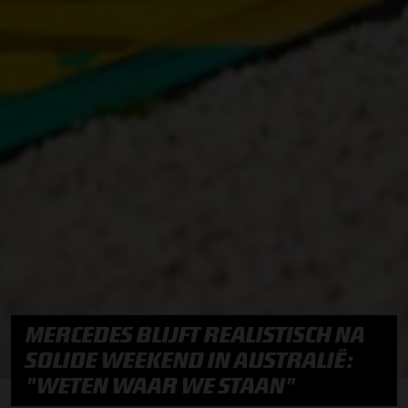
MERCEDES BLIJFT REALISTISCH NA
SOLIDE WEEKEND IN AUSTRALIË:
"WETEN WAAR WE STAAN"