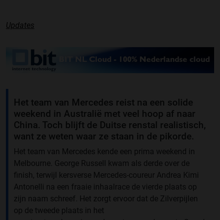
Updates
Het team van Mercedes reist na een solide
weekend in Australië met veel hoop af naar
China. Toch blijft de Duitse renstal realistisch,
want ze weten waar ze staan in de pikorde.
Het team van Mercedes kende een prima weekend in
Melbourne. George Russell kwam als derde over de
finish, terwijl kersverse Mercedes-coureur Andrea Kimi
Antonelli na een fraaie inhaalrace de vierde plaats op
zijn naam schreef. Het zorgt ervoor dat de Zilverpijlen
op de tweede plaats in het