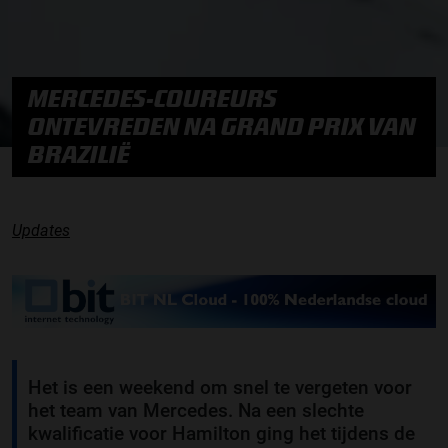
MERCEDES-COUREURS
ONTEVREDEN NA GRAND PRIX VAN
BRAZILIË
Updates
Het is een weekend om snel te vergeten voor
het team van Mercedes. Na een slechte
kwalificatie voor Hamilton ging het tijdens de