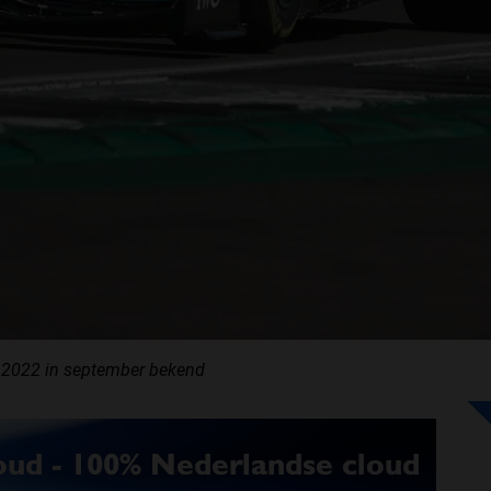
 2022 in september bekend