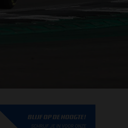
BLIJF OP DE HOOGTE!
SCHRIJF JE IN VOOR ONZE