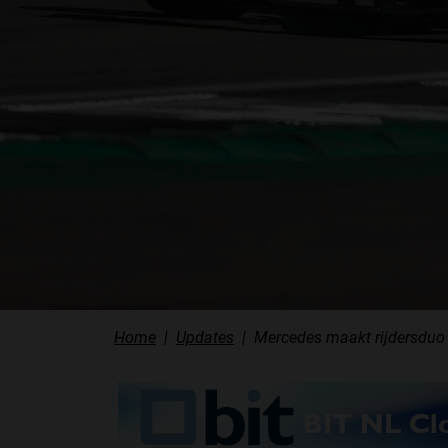
Home
Updates
Mercedes maakt rijdersduo