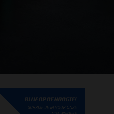
BLIJF OP DE HOOGTE!
SCHRIJF JE IN VOOR ONZE
NIEUWSBRIEF