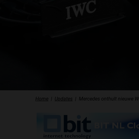
Home
Updates
Mercedes onthult nieuwe W