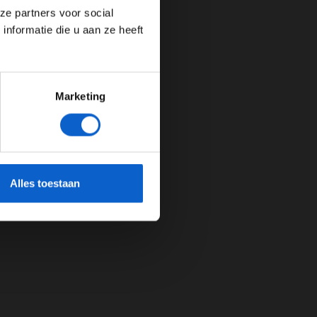
ze partners voor social
nformatie die u aan ze heeft
Marketing
cherming.
Alles toestaan