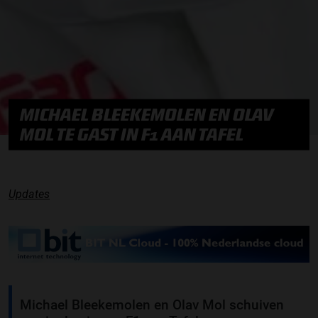
MICHAEL BLEEKEMOLEN EN OLAV
MOL TE GAST IN F1 AAN TAFEL
Updates
Michael Bleekemolen en Olav Mol schuiven