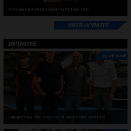
Toine van Peperstraten presenteert F1 aan Tafel
MEER UPDATES
UPDATES
05-08-2026
Autosport aan Tafel: Het volgende Nederlandse racetalent