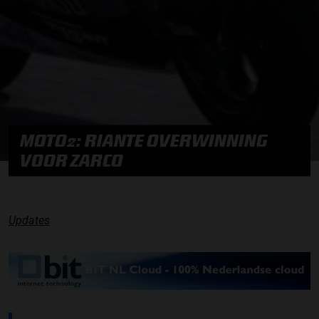
MOTO2: RIANTE OVERWINNING
VOOR ZARCO
Updates