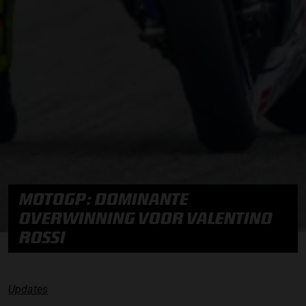
MOTOGP: DOMINANTE
OVERWINNING VOOR VALENTINO
ROSSI
Updates