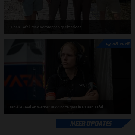
F1 aan Tafel: Max Verstappen geeft advies
03-08-2026
Daniëlle Geel en Werner Budding te gast in F1 aan Tafel
MEER UPDATES