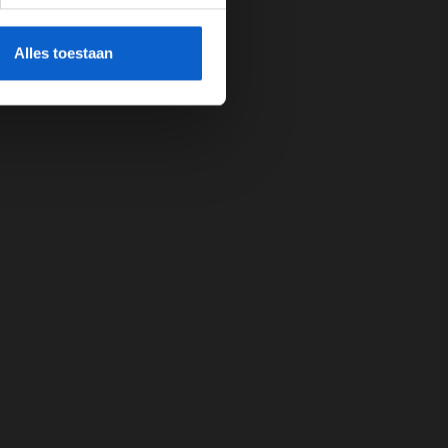
cherming.
Alles toestaan