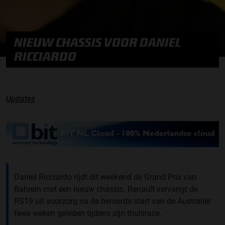
NIEUW CHASSIS VOOR DANIEL
RICCIARDO
Updates
Daniel Ricciardo rijdt dit weekend de Grand Prix van
Bahrein met een nieuw chassis. Renault vervangt de
RS19 uit voorzorg na de beroerde start van de Australiër
twee weken geleden tijdens zijn thuisrace.