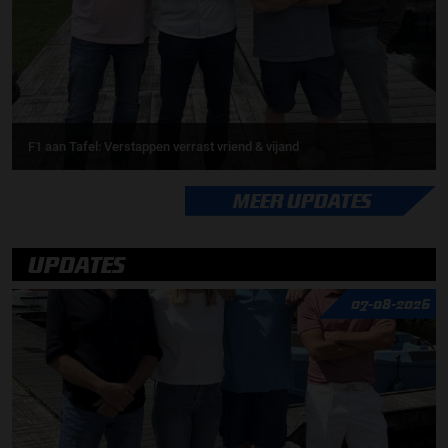
F1 aan Tafel: Verstappen verrast vriend & vijand
MEER UPDATES
UPDATES
07-08-2026