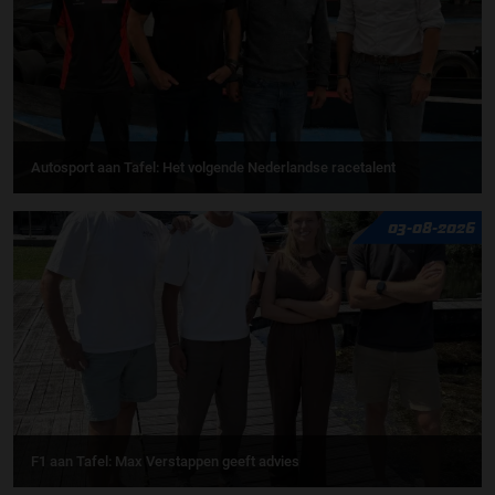
Autosport aan Tafel: Het volgende Nederlandse racetalent
03-08-2026
F1 aan Tafel: Max Verstappen geeft advies