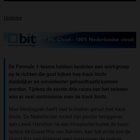
Updates
De Formule 1-teams hebben besloten een werkgroep
op te richten die gaat kijken hoe
track limits
duidelijker en consistenter gehandhaafd kunnen
worden. Tijdens de eerste drie races van het seizoen
was er veel controverse over de
track limits
.
Max Verstappen heeft veel te maken gehad met
track
limits
. De Nederlander moest zijn positie teruggeven
aan Lewis Hamilton na een inhaalactie buiten de baan
tijdens de Grand Prix van Bahrein. Aan het einde van de
Grand Prix van Portugal reed Verstappen de snelste