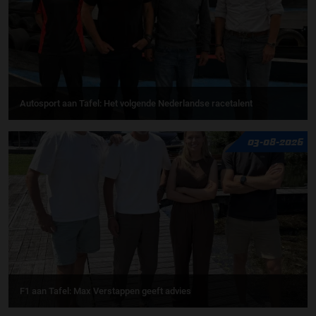
Autosport aan Tafel: Het volgende Nederlandse racetalent
03-08-2026
F1 aan Tafel: Max Verstappen geeft advies