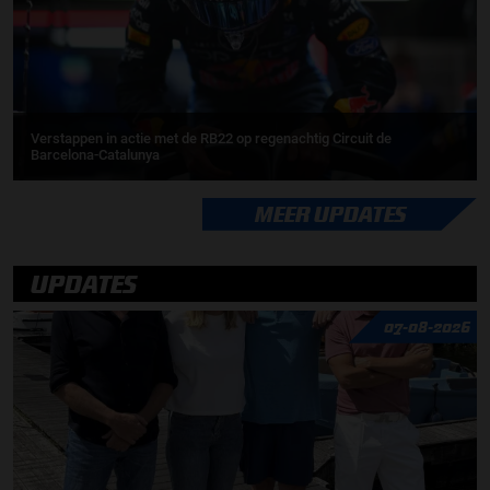
Verstappen in actie met de RB22 op regenachtig Circuit de
Barcelona-Catalunya
MEER UPDATES
UPDATES
07-08-2026