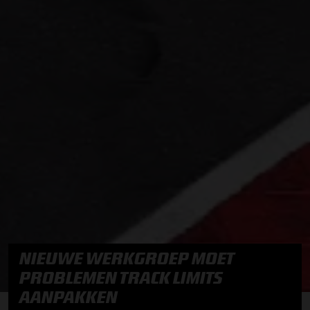
NIEUWE WERKGROEP MOET
PROBLEMEN TRACK LIMITS
AANPAKKEN