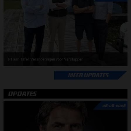
F1 aan Tafel: Veranderingen voor Verstappen
MEER UPDATES
UPDATES
06-08-2026