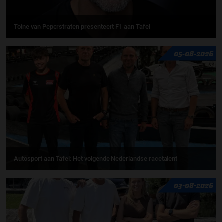
Toine van Peperstraten presenteert F1 aan Tafel
05-08-2026
Autosport aan Tafel: Het volgende Nederlandse racetalent
03-08-2026