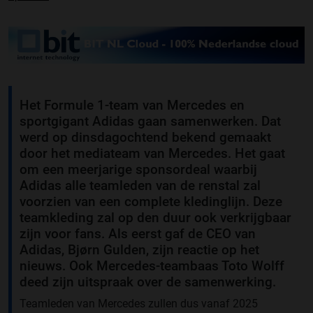
Het Formule 1-team van Mercedes en
sportgigant Adidas gaan samenwerken. Dat
werd op dinsdagochtend bekend gemaakt
door het mediateam van Mercedes. Het gaat
om een meerjarige sponsordeal waarbij
Adidas alle teamleden van de renstal zal
voorzien van een complete kledinglijn. Deze
teamkleding zal op den duur ook verkrijgbaar
zijn voor fans. Als eerst gaf de CEO van
Adidas, Bjørn Gulden, zijn reactie op het
nieuws. Ook Mercedes-teambaas Toto Wolff
deed zijn uitspraak over de samenwerking.
Teamleden van Mercedes zullen dus vanaf 2025