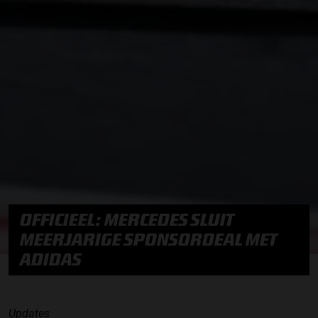
OFFICIEEL: MERCEDES SLUIT
MEERJARIGE SPONSORDEAL MET
ADIDAS
Updates