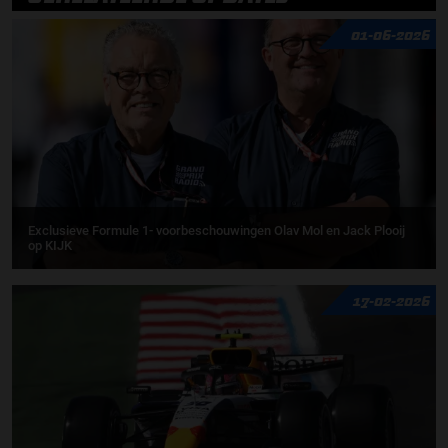
01-06-2026
Exclusieve Formule 1- voorbeschouwingen Olav Mol en Jack Plooij
op KIJK
17-02-2026