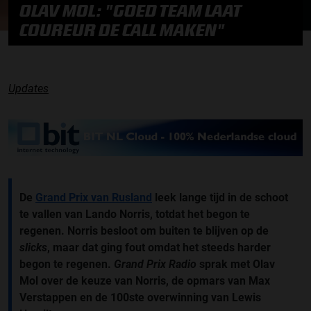
OLAV MOL: "GOED TEAM LAAT
COUREUR DE CALL MAKEN"
Updates
De
Grand Prix van Rusland
leek lange tijd in de schoot
te vallen van Lando Norris, totdat het begon te
regenen. Norris besloot om buiten te blijven op de
slicks
, maar dat ging fout omdat het steeds harder
begon te regenen.
Grand Prix Radio
sprak met Olav
Mol over de keuze van Norris, de opmars van Max
Verstappen en de 100ste overwinning van Lewis