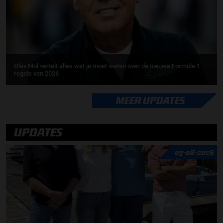
Olav Mol vertelt alles wat je moet weten over de nieuwe Formule 1-
regels van 2026
MEER UPDATES
UPDATES
07-08-2026