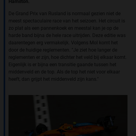
Hamilton.
De Grand Prix van Rusland is normaal gezien niet de
meest spectaculaire race van het seizoen. Het circuit is
zo plat als een pannenkoek en meestal kan je op de
harde band bijna de hele race uitrijden. Deze editie was
daarentegen erg vermakelijk. Volgens Mol komt het
door de huidige reglementen. "Je ziet hoe langer de
reglementen er zijn, hoe dichter het veld bij elkaar komt.
Eigenlijk is er bijna een transitie gaande tussen het
middenveld en de top. Als de top het niet voor elkaar
heeft, dan grijpt het middenveld zijn kans."