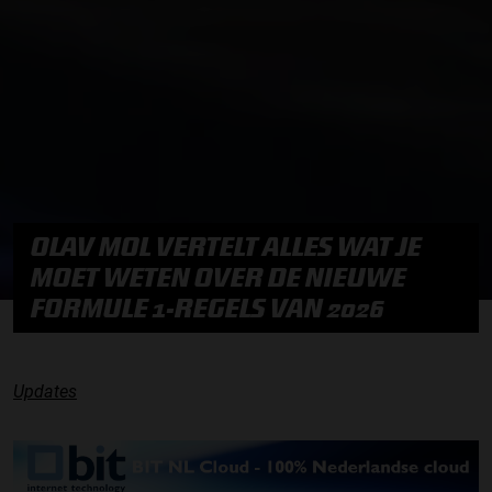
OLAV MOL VERTELT ALLES WAT JE
MOET WETEN OVER DE NIEUWE
FORMULE 1-REGELS VAN 2026
Updates