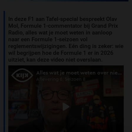
In deze F1 aan Tafel-special bespreekt Olav
Mol, Formule 1-commentator bij Grand Prix
Radio, alles wat je moet weten in aanloop
naar een Formule 1-seizoen vol
reglementswijzigingen. Eén ding is zeker: wie
wil begrijpen hoe de Formule 1 er in 2026
uitziet, kan deze video niet overslaan.