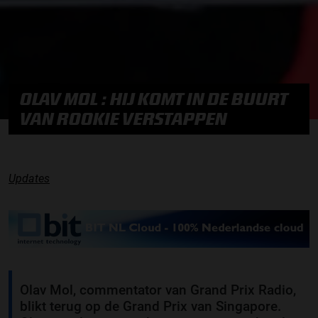
OLAV MOL : HIJ KOMT IN DE BUURT
VAN ROOKIE VERSTAPPEN
Updates
Olav Mol, commentator van Grand Prix Radio,
blikt terug op de Grand Prix van Singapore.