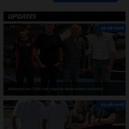
UPDATES
05-08-2026
Autosport aan Tafel: Het volgende Nederlandse racetalent
03-08-2026