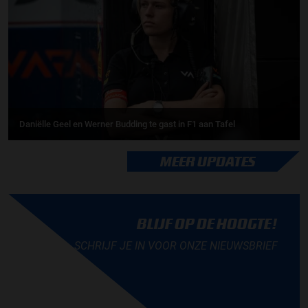
Daniëlle Geel en Werner Budding te gast in F1 aan Tafel
MEER UPDATES
BLIJF OP DE HOOGTE!
SCHRIJF JE IN VOOR ONZE NIEUWSBRIEF