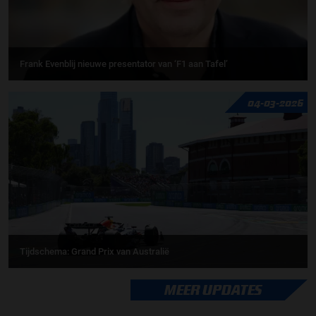
Frank Evenblij nieuwe presentator van ‘F1 aan Tafel’
04-03-2026
Tijdschema: Grand Prix van Australië
MEER UPDATES