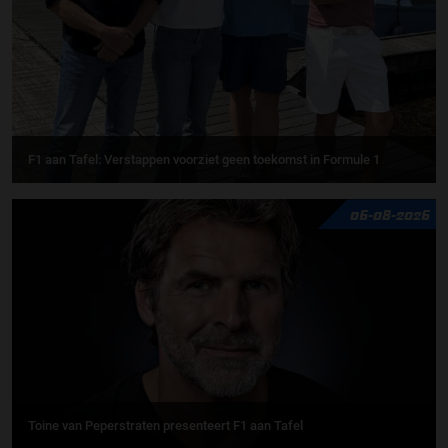
F1 aan Tafel: Verstappen voorziet geen toekomst in Formule 1
06-08-2026
Toine van Peperstraten presenteert F1 aan Tafel