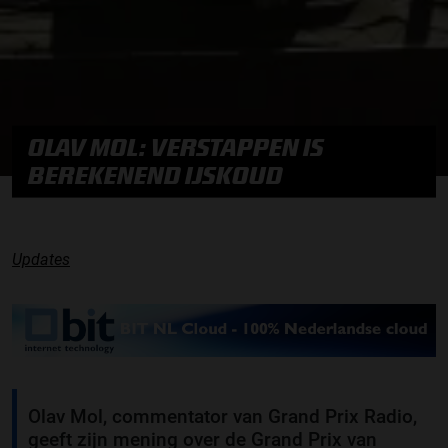
OLAV MOL: VERSTAPPEN IS
BEREKENEND IJSKOUD
Updates
Olav Mol, commentator van Grand Prix Radio,
geeft zijn mening over de Grand Prix van