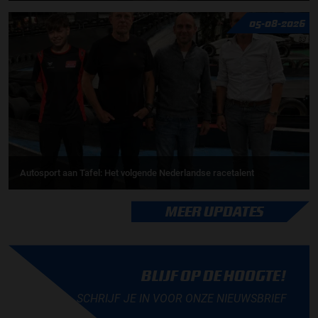
05-08-2026
Autosport aan Tafel: Het volgende Nederlandse racetalent
MEER UPDATES
BLIJF OP DE HOOGTE!
SCHRIJF JE IN VOOR ONZE NIEUWSBRIEF