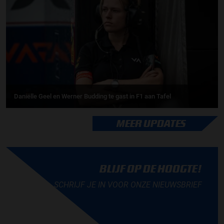
Daniëlle Geel en Werner Budding te gast in F1 aan Tafel
MEER UPDATES
BLIJF OP DE HOOGTE!
SCHRIJF JE IN VOOR ONZE NIEUWSBRIEF