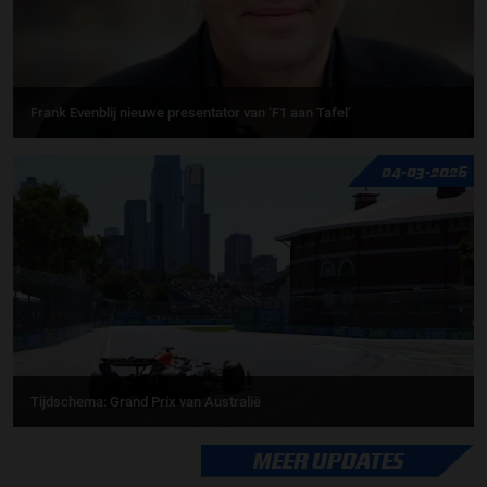
Frank Evenblij nieuwe presentator van ‘F1 aan Tafel’
04-03-2026
Tijdschema: Grand Prix van Australië
MEER UPDATES