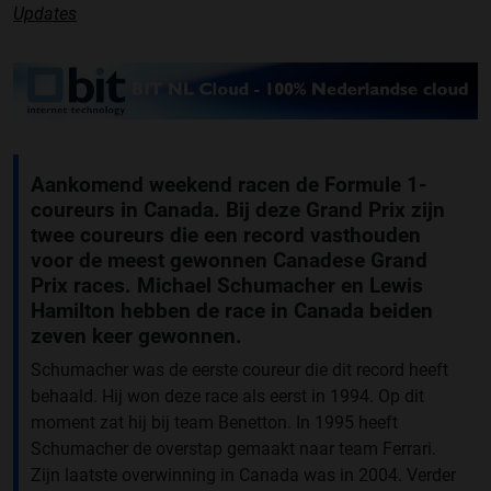
Updates
Aankomend weekend racen de Formule 1-
coureurs in Canada. Bij deze Grand Prix zijn
twee coureurs die een record vasthouden
voor de meest gewonnen Canadese Grand
Prix races. Michael Schumacher en Lewis
Hamilton hebben de race in Canada beiden
zeven keer gewonnen.
Schumacher was de eerste coureur die dit record heeft
behaald. Hij won deze race als eerst in 1994. Op dit
moment zat hij bij team Benetton. In 1995 heeft
Schumacher de overstap gemaakt naar team Ferrari.
Zijn laatste overwinning in Canada was in 2004. Verder