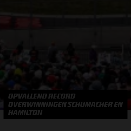
OPVALLEND RECORD
OVERWINNINGEN SCHUMACHER EN
HAMILTON