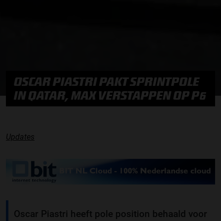
OSCAR PIASTRI PAKT SPRINTPOLE
IN QATAR, MAX VERSTAPPEN OP P6
Updates
Oscar Piastri heeft pole position behaald voor