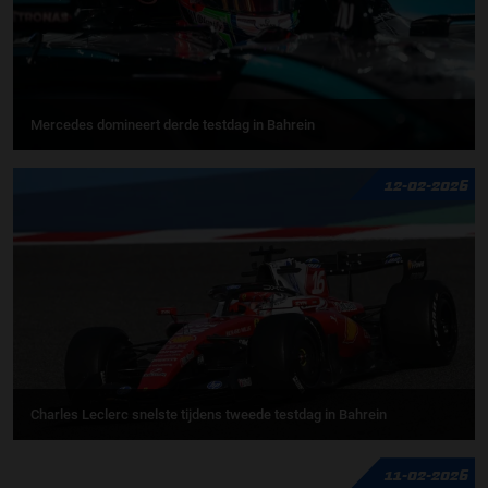
Mercedes domineert derde testdag in Bahrein
12-02-2026
Charles Leclerc snelste tijdens tweede testdag in Bahrein
11-02-2026