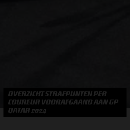
OVERZICHT STRAFPUNTEN PER
COUREUR VOORAFGAAND AAN GP
QATAR 2024