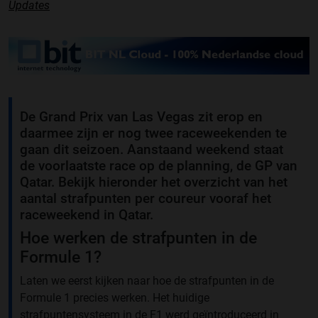
Updates
De Grand Prix van Las Vegas zit erop en
daarmee zijn er nog twee raceweekenden te
gaan dit seizoen. Aanstaand weekend staat
de voorlaatste race op de planning, de GP van
Qatar. Bekijk hieronder het overzicht van het
aantal strafpunten per coureur vooraf het
raceweekend in Qatar.
Hoe werken de strafpunten in de
Formule 1?
Laten we eerst kijken naar hoe de strafpunten in de
Formule 1 precies werken. Het huidige
strafpuntensysteem in de F1 werd geïntroduceerd in