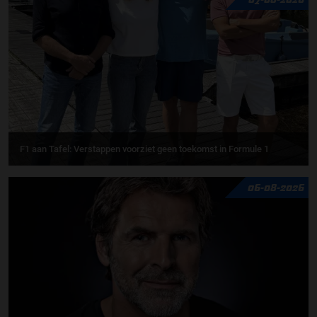
F1 aan Tafel: Verstappen voorziet geen toekomst in Formule 1
06-08-2026