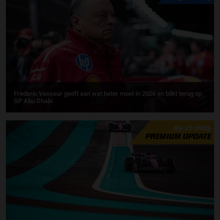
Frederic Vasseur geeft aan wat beter moet in 2026 en blikt terug op
GP Abu Dhabi
09-12-2025
PREMIUM UPDATE