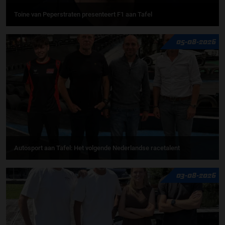
Toine van Peperstraten presenteert F1 aan Tafel
05-08-2026
Autosport aan Tafel: Het volgende Nederlandse racetalent
03-08-2026