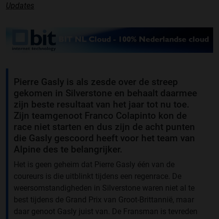
Updates
Pierre Gasly is als zesde over de streep
gekomen in Silverstone en behaalt daarmee
zijn beste resultaat van het jaar tot nu toe.
Zijn teamgenoot Franco Colapinto kon de
race niet starten en dus zijn de acht punten
die Gasly gescoord heeft voor het team van
Alpine des te belangrijker.
Het is geen geheim dat Pierre Gasly één van de
coureurs is die uitblinkt tijdens een regenrace. De
weersomstandigheden in Silverstone waren niet al te
best tijdens de Grand Prix van Groot-Brittannië, maar
daar genoot Gasly juist van. De Fransman is tevreden