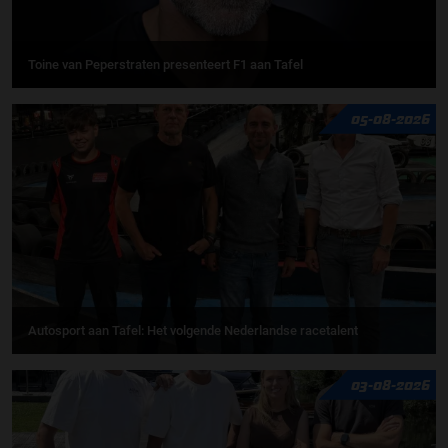
Toine van Peperstraten presenteert F1 aan Tafel
05-08-2026
Autosport aan Tafel: Het volgende Nederlandse racetalent
03-08-2026