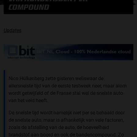
COMPOUND
Updates
Nico Hülkenberg zette gisteren weliswaar de
allersnelste tijd van de eerste testweek neer, maar alom
wordt getwijfeld of de Franse stal wel de snelste auto
van het veld heeft.
De snelste tijd wordt namelijk niet per se behaald door
de snelste auto, maar is afhankelijk van vele factoren,
zoals de afstelling van de auto, de hoeveelheid
brandstof aan boord en ook de bandencompound. Zo