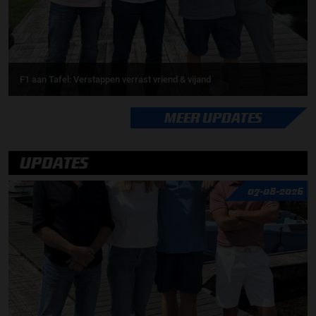
F1 aan Tafel: Verstappen verrast vriend & vijand
MEER UPDATES
UPDATES
07-08-2026