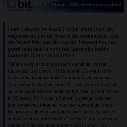
Liam Lawson en Isack Hadjar eindigden als
negende en tiende tijdens de kwalificatie voor
de Grand Prix van Hongarije. Hoewel het een
goed resultaat is voor het team zijn beide
coureurs niet echt tevreden.
Tijdens de vrije trainingen zag de snelheid van de
Racing Bulls er goed uit in Hongarije. Dit werd tijdens
de kwalificatie snel duidelijk doordat beide coureurs
zich wisten te plaatsen voor Q3. Toch kwam Lawson in
Q3 niet verder dan een negende tijd. ''Het is goed dat we
in Q3 staan. Tot nu toe is het eerlijk gezegd best een
lastig weekend. Maar het was geen geweldige ronde.
De omstandigheden veranderde wat tijdens de sessies
wat ons niet ten goede kwam.'' Dat liet Liam Lawson na
afloop van de kwalificatie weten aan
F1.com
. ''We