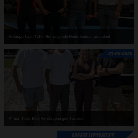
Autosport aan Tafel: Het volgende Nederlandse racetalent
03-08-2026
F1 aan Tafel: Max Verstappen geeft advies
MEER UPDATES