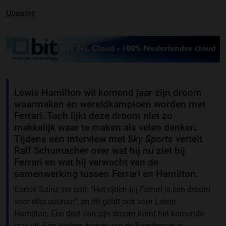
Updates
Lewis Hamilton wil komend jaar zijn droom
waarmaken en wereldkampioen worden met
Ferrari. Toch lijkt deze droom niet zo
makkelijk waar te maken als velen denken.
Tijdens een interview met
Sky Sports
vertelt
Ralf Schumacher over wat hij nu ziet bij
Ferrari en wat hij verwacht van de
samenwerking tussen Ferrari en Hamilton.
Carlos Sainz zei ooit: ''Het rijden bij Ferrari is een droom
voor elke coureur'', en dit geldt ook voor Lewis
Hamilton. Een deel van zijn droom komt het komende
jaar uit. Een andere droom van de Engelsman is