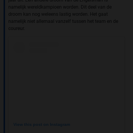
namelijk wereldkampioen worden. Dit deel van de
droom kan nog weleens lastig worden. Het gaat
namelijk niet allemaal vanzelf tussen het team en de
coureur.
View this post on Instagram