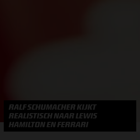
RALF SCHUMACHER KIJKT
REALISTISCH NAAR LEWIS
HAMILTON EN FERRARI