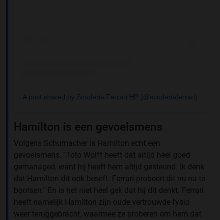
A post shared by Scuderia Ferrari HP (@scuderiaferrari)
Hamilton is een gevoelsmens
Volgens Schumacher is Hamilton echt een
gevoelsmens. ''Toto Wolff heeft dat altijd heel goed
gemanaged, want hij heeft hem altijd gesteund. Ik denk
dat Hamilton dit ook beseft. Ferrari probeert dit nu na te
bootsen.'' En is het niet heel gek dat hij dit denkt. Ferrari
heeft namelijk Hamilton zijn oude vertrouwde fysio
weer teruggebracht, waarmee ze proberen om hem dat