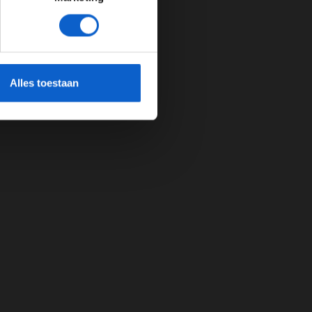
cherming.
Alles toestaan