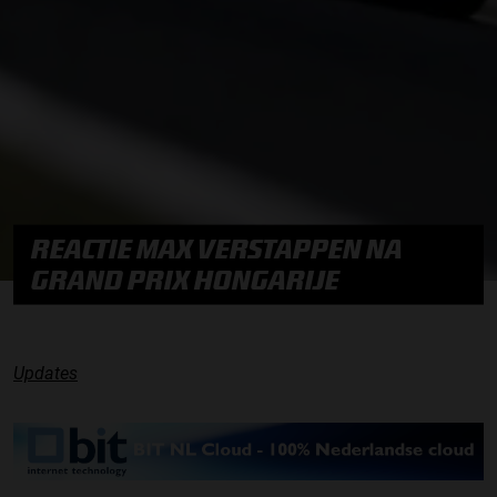
REACTIE MAX VERSTAPPEN NA
GRAND PRIX HONGARIJE
Updates