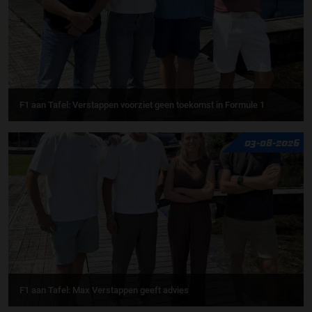
F1 aan Tafel: Verstappen voorziet geen toekomst in Formule 1
03-08-2026
F1 aan Tafel: Max Verstappen geeft advies