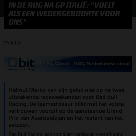
IN DE RUG NA GP ITALIË: "VOELT
ALS EEN WEDERGEBOORTE VOOR
ONS"
Updates
Helmut Marko kan zijn geluk niet op na twee
uitstekende raceweekenden voor Red Bull
Racing. De teamadviseur blikt met het volste
vertrouwen vooruit op de aanstaande Grand
Prix van Azerbeidzjan en het restant van het
seizoen.
Red Bull Racing leek compleet verslagen voorafgaand