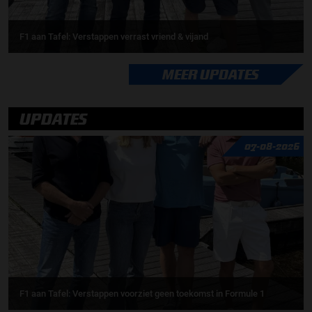
F1 aan Tafel: Verstappen verrast vriend & vijand
MEER UPDATES
UPDATES
07-08-2026
F1 aan Tafel: Verstappen voorziet geen toekomst in Formule 1