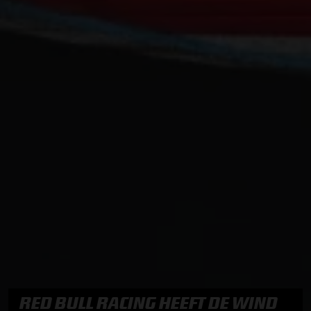
RED BULL RACING HEEFT DE WIND