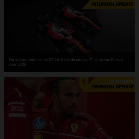
PREMIUM UPDATE
Ferrari presenteert de SF-26: Dit is de nieuwe F1-auto van Ferrari
voor 2026
17-01-2026
PREMIUM UPDATE