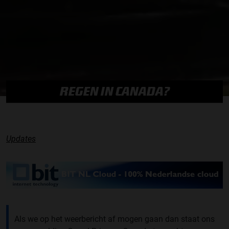
REGEN IN CANADA?
Updates
Als we op het weerbericht af mogen gaan dan staat ons