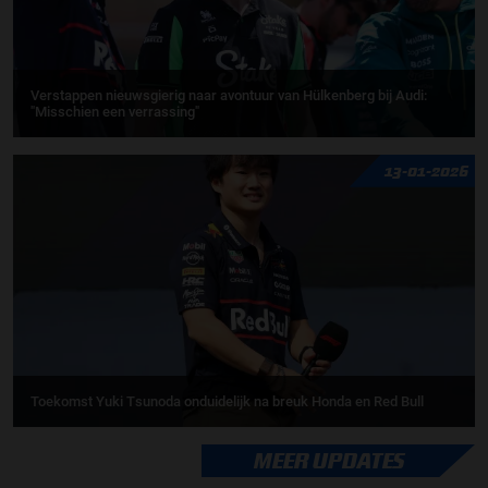
Verstappen nieuwsgierig naar avontuur van Hülkenberg bij Audi:
"Misschien een verrassing"
13-01-2026
Toekomst Yuki Tsunoda onduidelijk na breuk Honda en Red Bull
MEER UPDATES