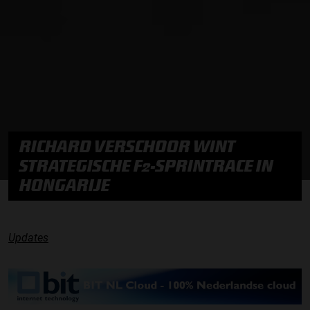
RICHARD VERSCHOOR WINT
STRATEGISCHE F2-SPRINTRACE IN
HONGARIJE
Updates