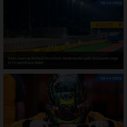
29-11-2025
Geen maat op Richard Verschoor: Nederlander pakt dominante zege
in F2-sprintrace Qatar
29-11-2025