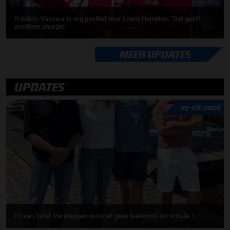
Frédéric Vasseur is erg positief over Lewis Hamilton: "Dat geeft
positieve energie"
MEER UPDATES
UPDATES
07-08-2026
F1 aan Tafel: Verstappen voorziet geen toekomst in Formule 1