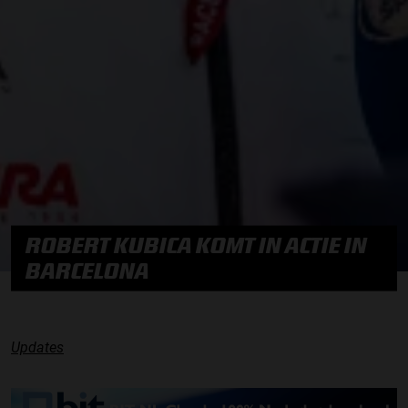
ROBERT KUBICA KOMT IN ACTIE IN
BARCELONA
Updates