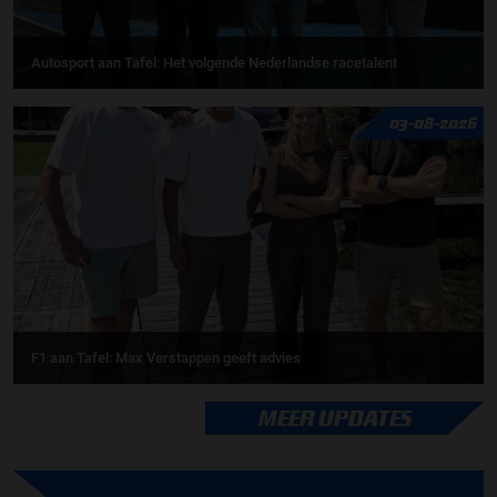
Autosport aan Tafel: Het volgende Nederlandse racetalent
03-08-2026
F1 aan Tafel: Max Verstappen geeft advies
MEER UPDATES