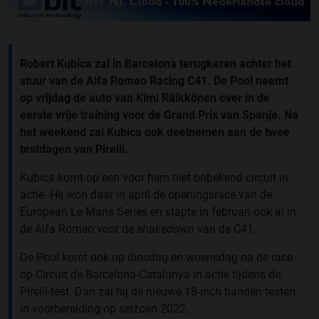
Robert Kubica zal in Barcelona terugkeren achter het
stuur van de Alfa Romeo Racing C41. De Pool neemt
op vrijdag de auto van Kimi Räikkönen over in de
eerste vrije training voor de Grand Prix van Spanje. Na
het weekend zal Kubica ook deelnemen aan de twee
testdagen van Pirelli.
Kubica komt op een voor hem niet onbekend circuit in
actie. Hij won daar in april de openingsrace van de
European Le Mans Series en stapte in februari ook al in
de Alfa Romeo voor de
shakedown
van de C41.
De Pool komt ook op dinsdag en woensdag na de race
op Circuit de Barcelona-Catalunya in actie tijdens de
Pirelli-test. Dan zal hij de nieuwe 18-inch banden testen
in voorbereiding op seizoen 2022.