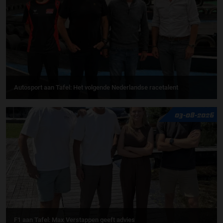
Autosport aan Tafel: Het volgende Nederlandse racetalent
03-08-2026
F1 aan Tafel: Max Verstappen geeft advies