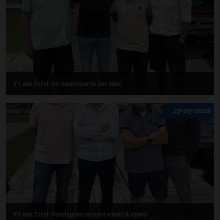
F1 aan Tafel: De meerwaarde van Max
27-07-2026
F1 aan Tafel: Verstappen verrast vriend & vijand