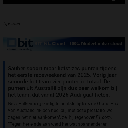
Updates
Sauber scoort maar liefst zes punten tijdens
het eerste raceweekend van 2025. Vorig jaar
scoorde het team vier punten in totaal. De
punten uit Australië zijn dus zeer welkom bij
het team, dat vanaf 2026 Audi gaat heten.
Nico Hülkenberg eindigde achtste tijdens de Grand Prix
van Australië. ''Ik ben heel blij met deze prestatie, we
zagen het niet aankomen'', zei hij tegenover
F1.com
.
''Tegen het einde aan werd het wat spannender en