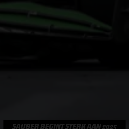
SAUBER BEGINT STERK AAN 2025