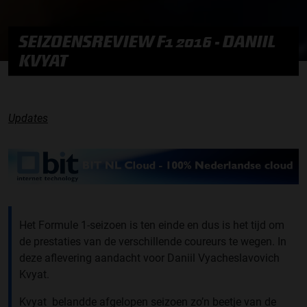
SEIZOENSREVIEW F1 2016 - DANIIL
KVYAT
Updates
Het Formule 1-seizoen is ten einde en dus is het tijd om
de prestaties van de verschillende coureurs te wegen. In
deze aflevering aandacht voor Daniil Vyacheslavovich
Kvyat.
Kvyat belandde afgelopen seizoen zo’n beetje van de