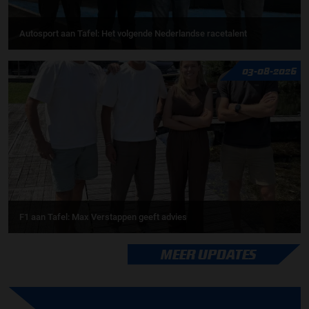
Autosport aan Tafel: Het volgende Nederlandse racetalent
03-08-2026
F1 aan Tafel: Max Verstappen geeft advies
MEER UPDATES