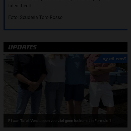
talent heeft.
Foto: Scuderia Toro Rosso
UPDATES
07-08-2026
F1 aan Tafel: Verstappen voorziet geen toekomst in Formule 1