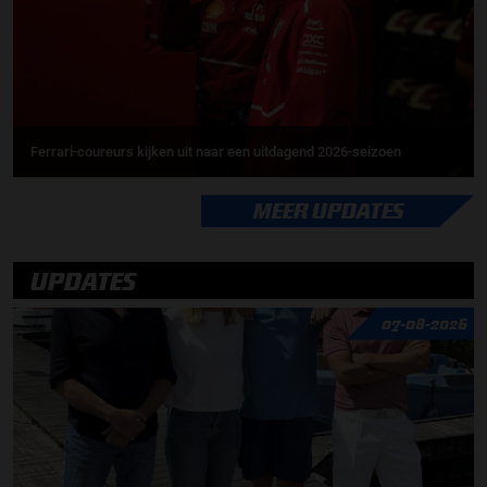
Ferrari-coureurs kijken uit naar een uitdagend 2026-seizoen
MEER UPDATES
UPDATES
07-08-2026