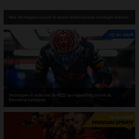
Max Verstappen snelste in eerste ochtendsessie testdagen Bahrein
27-01-2026
Verstappen in actie met de RB22 op regenachtig Circuit de
Barcelona-Catalunya
25-01-2026
PREMIUM UPDATE