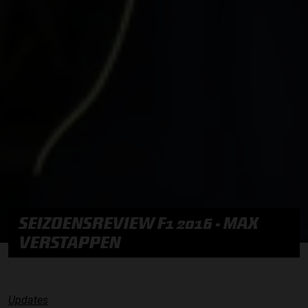
SEIZOENSREVIEW F1 2016 - MAX
VERSTAPPEN
Updates