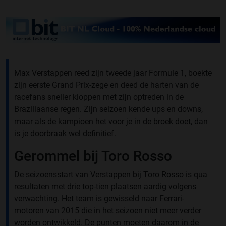
Max Verstappen reed zijn tweede jaar Formule 1, boekte
zijn eerste Grand Prix-zege en deed de harten van de
racefans sneller kloppen met zijn optreden in de
Braziliaanse regen. Zijn seizoen kende ups en downs,
maar als de kampioen het voor je in de broek doet, dan
is je doorbraak wel definitief.
Gerommel bij Toro Rosso
De seizoensstart van Verstappen bij Toro Rosso is qua
resultaten met drie top-tien plaatsen aardig volgens
verwachting. Het team is gewisseld naar Ferrari-
motoren van 2015 die in het seizoen niet meer verder
worden ontwikkeld. De punten moeten daarom in de