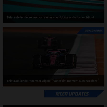
Teleurstellende seizoensafsluiter voor Alpine ondanks vechtlust
02-12-2025
Teleurstellende race voor Alpine: “Vanaf dat moment was het klaar”
MEER UPDATES