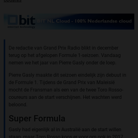
De redactie van Grand Prix Radio blikt in december
terug op het afgelopen Formule 1-seizoen. Vandaag
nemen we het jaar van Pierre Gasly onder de loep.
Pierre Gasly maakte dit seizoen eindelijk zijn debuut in
de Formule 1. Tijdens de Grand Prix van Maleisië
mocht de Fransman als een van de twee Toro Rosso-
coureurs aan de start verschijnen. Het wachten werd
beloond.
Super Formula
Gasly had eigenlijk al in Australië aan de start willen
staan, maar Toro Rosso koos er voor om ook in 2017