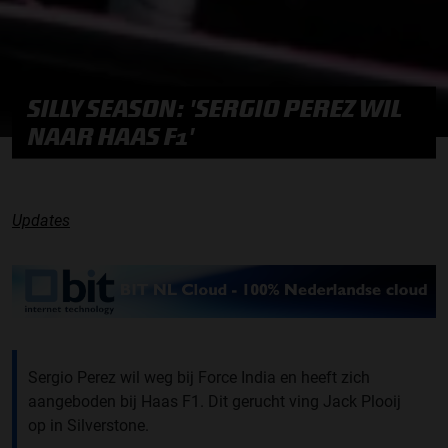
SILLY SEASON: 'SERGIO PEREZ WIL
NAAR HAAS F1'
Updates
Sergio Perez wil weg bij Force India en heeft zich
aangeboden bij Haas F1. Dit gerucht ving Jack Plooij
op in Silverstone.