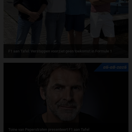
F1 aan Tafel: Verstappen voorziet geen toekomst in Formule 1
06-08-2026
Toine van Peperstraten presenteert F1 aan Tafel