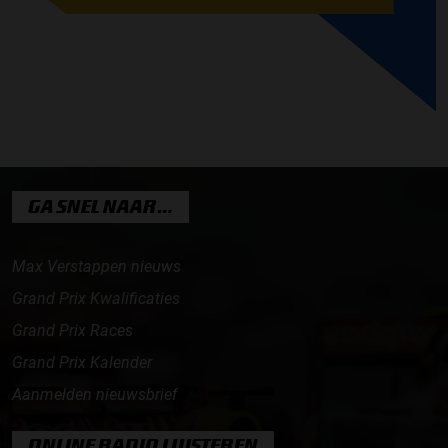
GA SNEL NAAR…
Max Verstappen nieuws
Grand Prix Kwalificaties
Grand Prix Races
Grand Prix Kalender
Aanmelden nieuwsbrief
ONLINE RADIO LUISTEREN