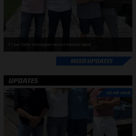
F1 aan Tafel: Verstappen verrast vriend & vijand
MEER UPDATES
UPDATES
07-08-2026