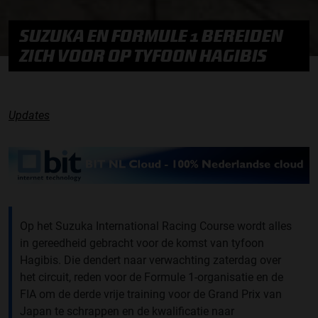
SUZUKA EN FORMULE 1 BEREIDEN
ZICH VOOR OP TYFOON HAGIBIS
Updates
Op het Suzuka International Racing Course wordt alles
in gereedheid gebracht voor de komst van tyfoon
Hagibis. Die dendert naar verwachting zaterdag over
het circuit, reden voor de Formule 1-organisatie en de
FIA om de derde vrije training voor de Grand Prix van
Japan te schrappen en de kwalificatie naar