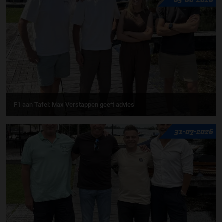
F1 aan Tafel: Max Verstappen geeft advies
31-07-2026