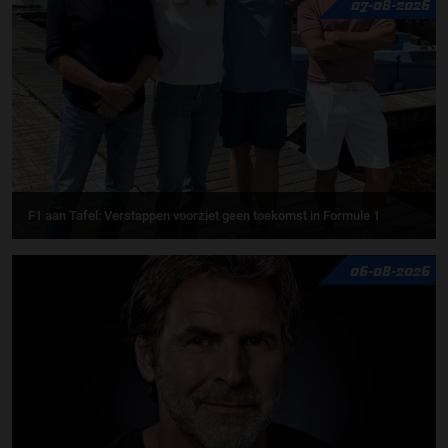
07-08-2026
F1 aan Tafel: Verstappen voorziet geen toekomst in Formule 1
06-08-2026