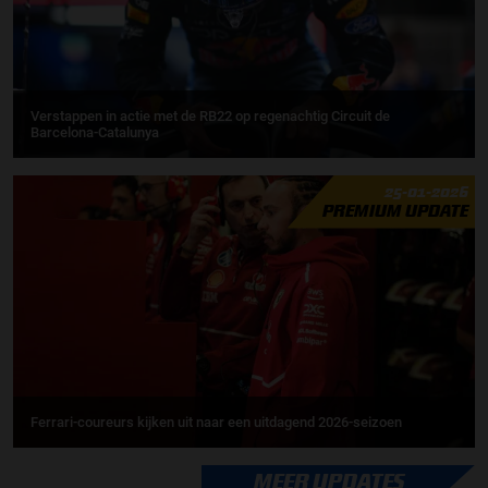
Verstappen in actie met de RB22 op regenachtig Circuit de
Barcelona-Catalunya
25-01-2026
PREMIUM UPDATE
Ferrari-coureurs kijken uit naar een uitdagend 2026-seizoen
MEER UPDATES