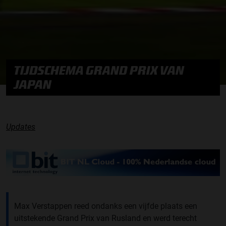
TIJDSCHEMA GRAND PRIX VAN
JAPAN
Updates
Max Verstappen reed ondanks een vijfde plaats een
uitstekende Grand Prix van Rusland en werd terecht