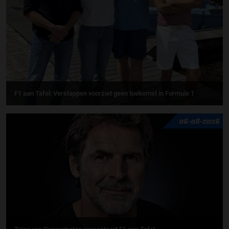
F1 aan Tafel: Verstappen voorziet geen toekomst in Formule 1
06-08-2026