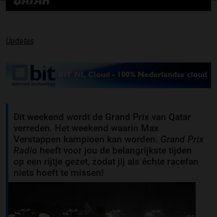
QATAR
Updates
Dit weekend wordt de Grand Prix van Qatar
verreden. Het weekend waarin Max
Verstappen kampioen kan worden.
Grand Prix
Radio
heeft voor jou de belangrijkste tijden
op een rijtje gezet, zodat jij als échte racefan
niets hoeft te missen!