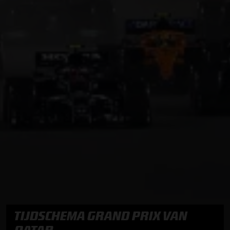
TIJDSCHEMA GRAND PRIX VAN