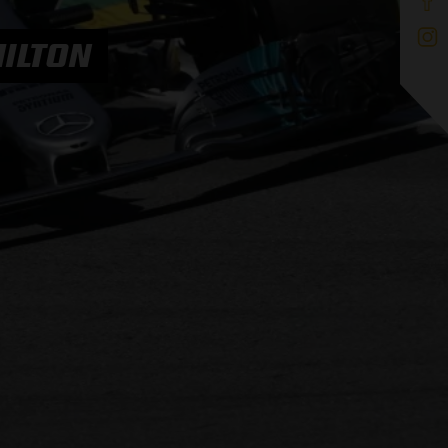
MILTON