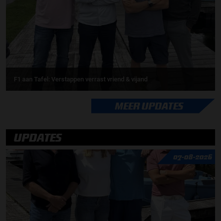
F1 aan Tafel: Verstappen verrast vriend & vijand
MEER UPDATES
UPDATES
07-08-2026