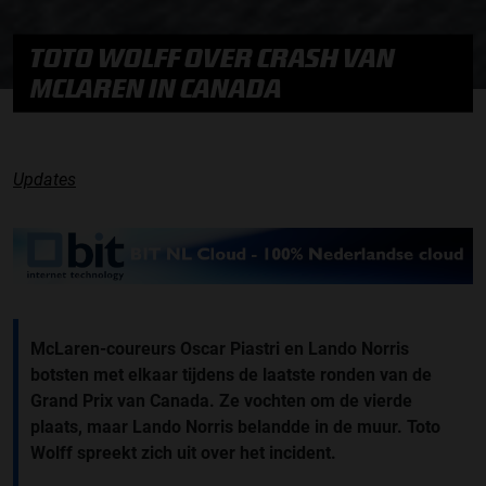
TOTO WOLFF OVER CRASH VAN
MCLAREN IN CANADA
Updates
McLaren-coureurs Oscar Piastri en Lando Norris
botsten met elkaar tijdens de laatste ronden van de
Grand Prix van Canada. Ze vochten om de vierde
plaats, maar Lando Norris belandde in de muur. Toto
Wolff spreekt zich uit over het incident.