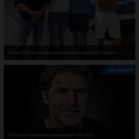
F1 aan Tafel: Verstappen voorziet geen toekomst in Formule 1
06-08-2026
Toine van Peperstraten presenteert F1 aan Tafel