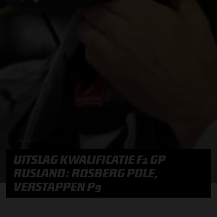
UITSLAG KWALIFICATIE F1 GP
RUSLAND: ROSBERG POLE,
VERSTAPPEN P9