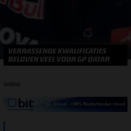
VERRASSENDE KWALIFICATIES
BELOVEN VEEL VOOR GP QATAR
Updates