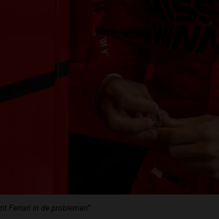
it Ferrari in de problemen”